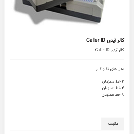
کالر آیدی Caller ID
کالر آیدی Caller ID
مدل های تکنو کالر
2 خط همزمان
4 خط همزمان
8 خط همزمان
مقایسه