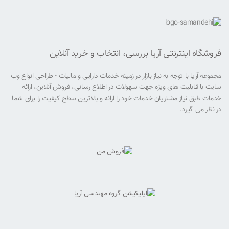
فروشگاه اینترنتی آریا بررسی، انتخاب و خرید آنلاین
مجموعه آریا با توجه به نیاز بازار در زمینه خدمات دارایی و مالیات - طراحی انواع وب
سایت با قابلیت های ویژه جهت سهولات در اطلاع رسانی، فروش آنلاین، ارائه
خدمات طبق نیاز مشتریان خدمات خود را ارائه و بالاترین سطح کیفیت را برای شما
در نظر می گیرد.