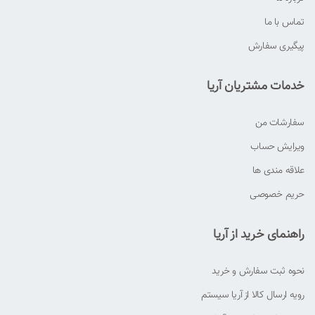
تماس با ما
پیگیری سفارش
خدمات مشتریان آریا
سفارشات من
ویرایش حساب
علاقه مندی ها
حریم خصوصی
راهنمای خرید از آریا
نحوه ثبت سفارش و خرید
رویه ارسال کالا از آریا سیستم