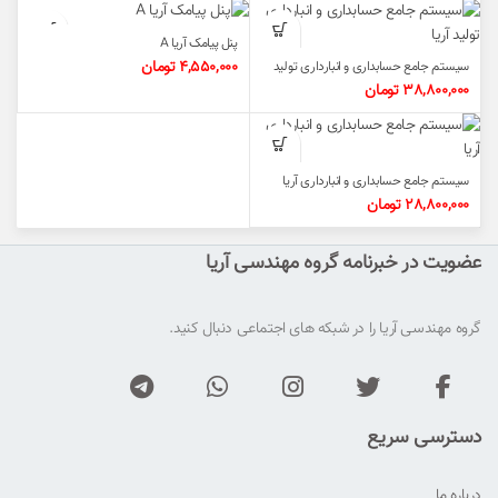
پنل پیامک آریا A
4,550,000
تومان
سیستم جامع حسابداری و انبارداری تولید
آریا
38,800,000
تومان
سیستم جامع حسابداری و انبارداری آریا
28,800,000
تومان
عضویت در خبرنامه گروه مهندسی آریا
گروه مهندسی آریا را در شبکه های اجتماعی دنبال کنید.
دسترسی سریع
درباره ما