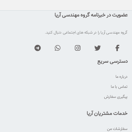
عضویت در خبرنامه گروه مهندسی آریا
گروه مهندسی آریا را در شبکه های اجتماعی دنبال کنید.
دسترسی سریع
درباره ما
تماس با ما
پیگیری سفارش
خدمات مشتریان آریا
سفارشات من