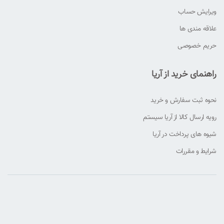
ویرایش حساب
علاقه مندی ها
حریم خصوصی
راهنمای خرید از آریا
نحوه ثبت سفارش و خرید
رویه ارسال کالا از آریا سیستم
شیوه های پرداخت در آریا
شرایط و مقررات