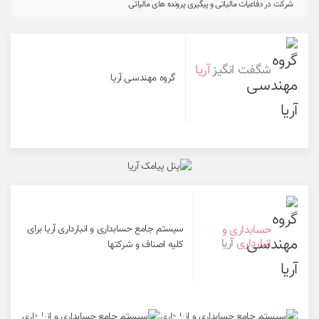
شرکت در دفاعیات مالیاتی و پیگیری پرونده های مالیاتی
شگفت انگیز
آریا
گروه مهندسی آریا
حسابداری و
سیستم جامع حسابداری و انبارداری آریا برای
انبارداری
آریا
کلیه اصناف و شرکتها