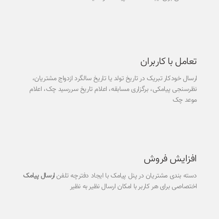
تعامل با کاربران
ارسال خودکار تبریک در تاریخ تولد یا تاریخ سالگرد ازدواج مشتریان،
نظرسنجی پیامکی، برگزاری مسابقه، اعلام تاریخ سررسید چک، اعلام
موعد چک
افزایش فروش
دسته بندی مشتریان در پنل پیامک با ایجاد دفترچه تلفن
ارسال پیامک
اختصاصی برای هر کاربر با امکان ارسال نظیر به نظیر