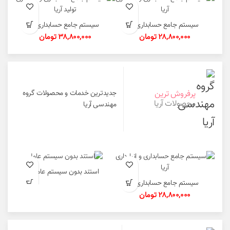
سیستم جامع حسابداری و
سیستم جامع حسابداری و
انبارداری آریا
انبارداری تولید آریا
28,800,000
تومان
38,800,000
تومان
پرفروش ترین
جدیدترین خدمات و محصولات گروه
محصولات آریا
مهندسی آریا
استند بدون سیستم عامل
سیستم جامع حسابداری و
انبارداری آریا
28,800,000
تومان