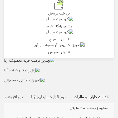
پرداخت در محل
مشاوره رایگان خرید
ارسال به سریع
تحویل اکسپرس
خدمات دارایی و مالیات
نرم افزار حسابداری آریا
نرم افزارهای کا
مشاوره از جمله خدمات مالیاتی