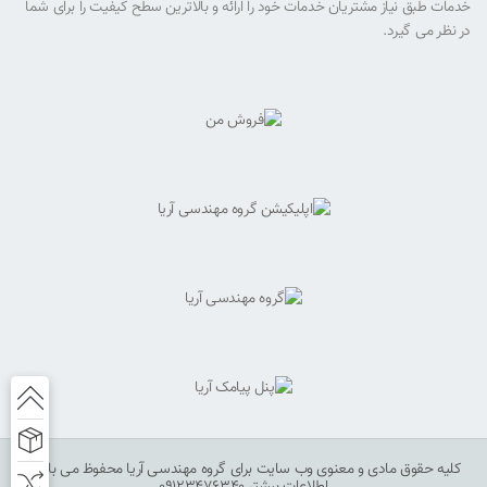
خدمات طبق نیاز مشتریان خدمات خود را ارائه و بالاترین سطح کیفیت را برای شما
در نظر می گیرد.
کلیه حقوق مادی و معنوی وب سایت برای گروه مهندسی آریا محفوظ می باشد.