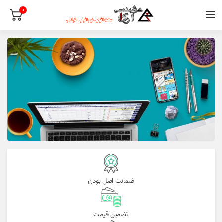
0
ضمانت اصل بودن
تضمین قیمت