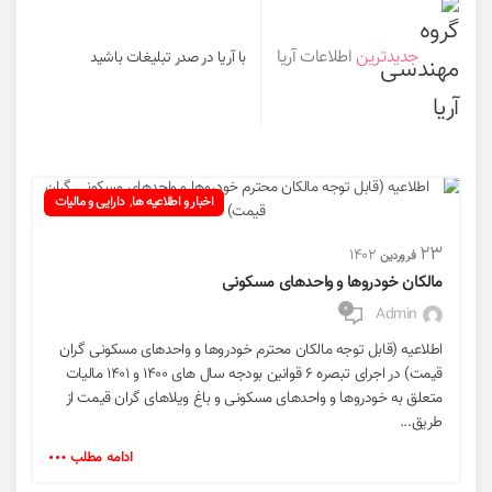
جدیدترین
اطلاعات آریا
با آریا در صدر تبلیغات باشید
,
اخبار و اطلاعیه ها
دارایی و مالیات
۲۳
۱۴۰۲
فروردین
مالکان خودروها و واحدهای مسکونی
۰
Admin
اطلاعیه (قابل توجه مالکان محترم خودروها و واحدهای مسکونی گران
قیمت) در اجرای تبصره ۶ قوانین بودجه سال های ۱۴۰۰ و ۱۴۰۱ مالیات
متعلق به خودروها و واحدهای مسکونی و باغ ویلاهای گران قیمت از
طریق...
ادامه مطلب