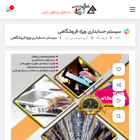
0
سیستم حسابداری ویژه فروشگاهی
خانه
فروشگاه
گروه مهندسی آریا
سیستم حسابداری ویژه فروشگاهی
افزودن به علاقه مندی
افزودن به مقایسه
مشاهده ویدئو
برای بزرگنمایی کلیک کنید