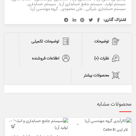
سیستم تولید
,
سیستم جامع حسابداری آریا
,
سیستم حسابداری
,
سیستم حسابداری شرکتی
,
علی محمودی
,
گروه مهندسی آریا
اشتراک گذاری
توضیحات
توضیحات تکمیلی
نظرات (0)
اطلاعات فروشنده
محصولات بیشتر
محصولات مشابه
کالر آیدی Caller ID