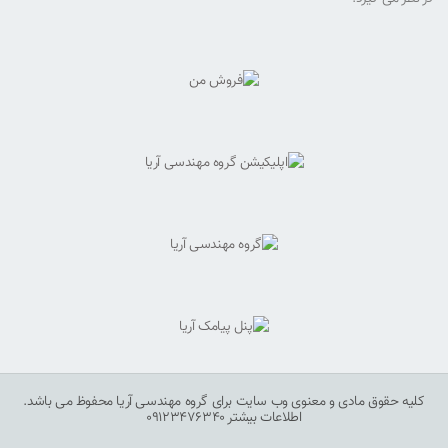
کلیه حقوق مادی و معنوی وب سایت برای گروه مهندسی آریا محفوظ می باشد.
اطلاعات بیشتر 09123476340