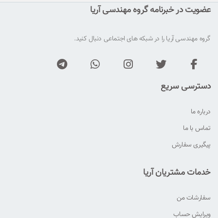
عضویت در خبرنامه گروه مهندسی آریا
گروه مهندسی آریا را در شبکه های اجتماعی دنبال کنید.
دسترسی سریع
درباره ما
تماس با ما
پیگیری سفارش
خدمات مشتریان آریا
سفارشات من
ویرایش حساب