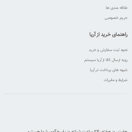
علاقه مندی ها
حریم خصوصی
راهنمای خرید از آریا
نحوه ثبت سفارش و خرید
رویه ارسال کالا از آریا سیستم
شیوه های پرداخت در آریا
شرایط و مقررات
هفت روز هفته، ۲۴ ساعت شبانه‌روز پاسخگوی شما هستیم