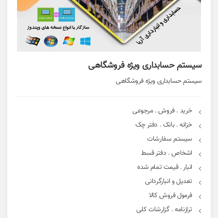
سیستم حسابداری ویژه فروشگاهی
سیستم حسابداری ویژه فروشگاهی
خرید . فروش . مرجوعی
خزانه . بانک . دفتر چک
سیستم سفارشات
اشخاص . دفتر قسط
انبار . قیمت تمام شده
تعدیل و انبارگردانی
فرمول فروش کالا
ترازنامه . گزارشات کلی