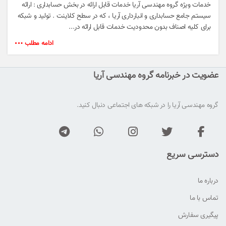
خدمات ویژه گروه مهندسی آریا خدمات قابل ارائه در بخش حسابداری : ارائه
سیستم جامع حسابداری و انبارداری آریا ، که در سطح کلاینت . تولید و شبکه
برای کلیه اصناف بدون محدودیت خدمات قابل ارائه در...
ادامه مطلب
عضویت در خبرنامه گروه مهندسی آریا
گروه مهندسی آریا را در شبکه های اجتماعی دنبال کنید.
دسترسی سریع
درباره ما
تماس با ما
پیگیری سفارش