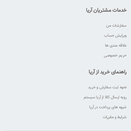
خدمات مشتریان آریا
سفارشات من
ویرایش حساب
علاقه مندی ها
حریم خصوصی
راهنمای خرید از آریا
نحوه ثبت سفارش و خرید
رویه ارسال کالا از آریا سیستم
شیوه های پرداخت در آریا
شرایط و مقررات