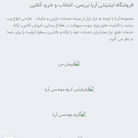
فروشگاه اینترنتی آریا بررسی، انتخاب و خرید آنلاین
مجموعه آریا با توجه به نیاز بازار در زمینه خدمات دارایی و مالیات - طراحی انواع وب
سایت با قابلیت های ویژه جهت سهولات در اطلاع رسانی، فروش آنلاین، ارائه
خدمات طبق نیاز مشتریان خدمات خود را ارائه و بالاترین سطح کیفیت را برای شما
در نظر می گیرد.