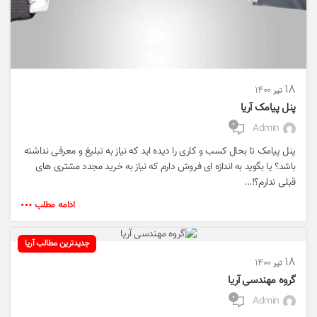
۱۸
۱۴۰۰
تیر
پنل پیامک آریا
۰
Admin
پنل پیامک تا بحال کسب و کاری را دیده اید که نیاز به تبلیغ و معرفی نداشته
باشد؟ یا بگوید به اندازه ای فروش دارم که نیاز به خرید مجدد مشتری های
قبلی ندارم؟!...
ادامه مطلب
جدیدترین مطالب آریا
۱۸
۱۴۰۰
تیر
گروه مهندسی آریا
۰
Admin