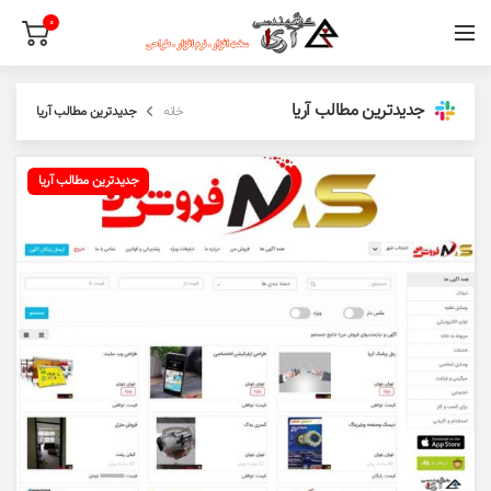
0
جدیدترین مطالب آریا
خانه
جدیدترین مطالب آریا
جدیدترین مطالب آریا