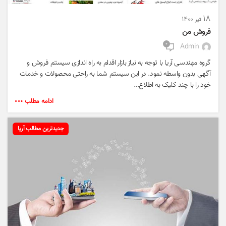
۱۸
۱۴۰۰
تیر
فروش من
۰
Admin
گروه مهندسی آریا با توجه به نیاز بازار اقدام به راه اندازی سیستم فروش و
آگهی بدون واسطه نمود. در این سیستم شما به راحتی محصولات و خدمات
خود را با چند کلیک به اطلاع...
ادامه مطلب
جدیدترین مطالب آریا