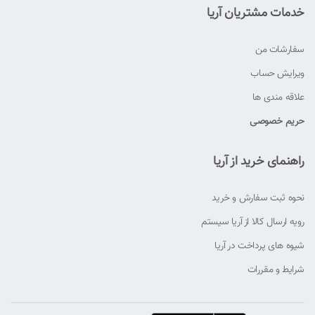
خدمات مشتریان آریا
سفارشات من
ویرایش حساب
علاقه مندی ها
حریم خصوصی
راهنمای خرید از آریا
نحوه ثبت سفارش و خرید
رویه ارسال کالا از آریا سیستم
شیوه های پرداخت در آریا
شرایط و مقررات