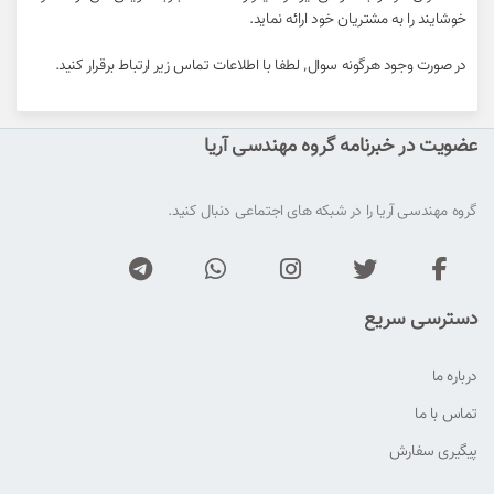
خوشایند را به مشتریان خود ارائه نماید.
در صورت وجود هرگونه سوال٬ لطفا با اطلاعات تماس زیر ارتباط برقرار کنید.
عضویت در خبرنامه گروه مهندسی آریا
گروه مهندسی آریا را در شبکه های اجتماعی دنبال کنید.
دسترسی سریع
درباره ما
تماس با ما
پیگیری سفارش