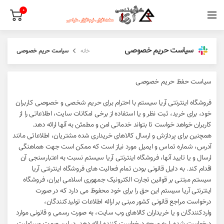
0
سیاست حریم خصوصی
خانه
سیاست حریم خصوصی
سیاست حفظ حریم خصوصی
فروشگاه اینترنتی آریا سیستم با احترام برای حریم شخصی و خصوصی کاربران
خود، برای خرید، ثبت نظر و یا استفاده از برخی امکانات سایت، اطلاعاتی را از
کاربران خواهد خواست تا بتواند خدماتی امن و مطمئن به آنها ارائه دهد.
همچنین برای پردازش و ارسال کالاهای خریداری شده مشتریان، اطلاعاتی مانند
آدرس، شماره تماس و ایمیل مورد نیاز است که ممکن است جهت هماهنگی
ارسال و یا تایید آنها، فروشگاه اینترنتی آریا سیستم نسبت به اعتبارسنجی آن
اقدام کند. به دلیل قانونی بودن تمام فعالیت های فروشگاه اینترنتی آریا
سیستم مبتنی بر قوانین تجارت الکترونیک جمهوری اسلامی ایران، فروشگاه
اینترنتی آریا سیستم این حق را برای خود محفوظ می دارد که در صورت
درخواست مراجع قانونی کشور مبنی بر ارائه اطلاعات تولیدکنندگان،
واردکنندگان و یا خریداران کالاهای وب سایت، به صورت رسمی و قانونی موارد