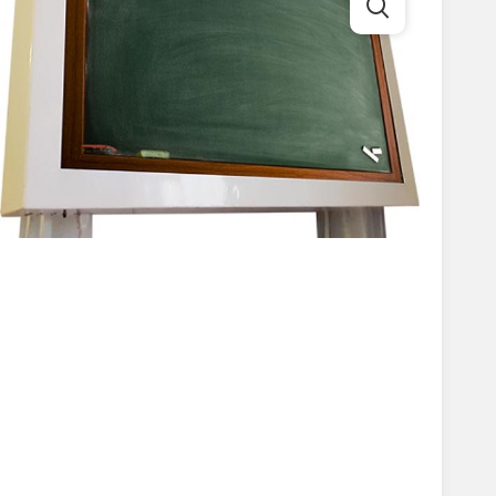
برای بزرگنمایی کلیک کنید