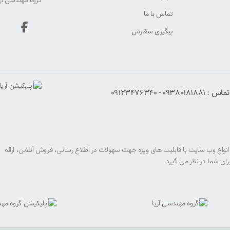
گروه مهندسی آری
تماس با ما
پیگیری سفارش
0938018 - 09123476340
احی انواع وب سایت با قابلیت های ویژه جهت سهولات در اطلاع رسانی، فروش آنلاین، ارائه
رای شما در نظر می گیرد.