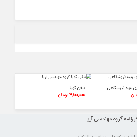
ی ویژه فروشگاهی
تلفن گویا
ان
4,100,000
تومان
رنامه گروه مهندسی آریا