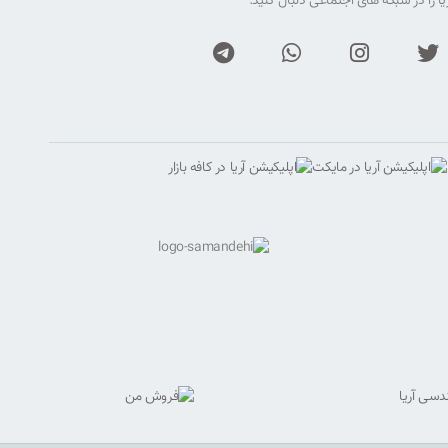
ا را در شبکه های اجتماعی دنبال کنید.