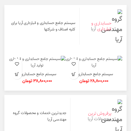
حسابداری و
سیستم جامع حسابداری و انبارداری آریا برای
انبارداری
آریا
کلیه اصناف و شرکتها
سیستم جامع حسابداری و
سیستم جامع حسابداری و
انبارداری آریا
انبارداری تولید آریا
28,800,000
تومان
38,800,000
تومان
پرفروش ترین
جدیدترین خدمات و محصولات گروه
محصولات آریا
مهندسی آریا