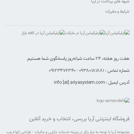
شیوه های پرداخت در آریا
شرایط و مقررات
هفت روز هفته، ۲۴ ساعت شبانه‌روز پاسخگوی شما هستیم
شماره تماس : 09380181881 - 09123476340
آدرس ایمیل : info [at] ariyasystem.com
فروشگاه اینترنتی آریا بررسی، انتخاب و خرید آنلاین
مجموعه آریا با توجه به نیاز بازار در زمینه خدمات دارایی و مالیات - طراحی انواع وب