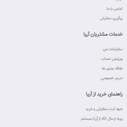
تماس با ما
پیگیری سفارش
خدمات مشتریان آریا
سفارشات من
ویرایش حساب
علاقه مندی ها
حریم خصوصی
راهنمای خرید از آریا
نحوه ثبت سفارش و خرید
رویه ارسال کالا از آریا سیستم