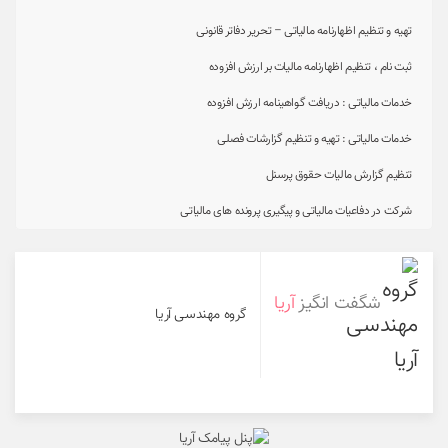
تهیه و تنظیم اظهارنامه مالیاتی – تحریر دفاتر قانونی
ثبت نام ، تنظیم اظهارنامه مالیات بر ارزش افزوده
خدمات مالیاتی : دریافت گواهینامه ارزش افزوده
خدمات مالیاتی : تهیه و تنظیم گزارشات فصلی
تنظیم گزارش مالیات حقوق پرسنل
شرکت در دفاعیات مالیاتی و پیگیری پرونده های مالیاتی
شگفت انگیز
آریا
گروه مهندسی آریا