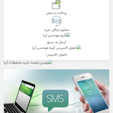
پرداخت در محل
مشاوره رایگان خرید
ارسال به سریع
تحویل اکسپرس