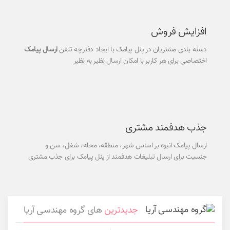
افزایش فروش
دسته بندی مشتریان در پنل پیامک با ایجاد دفترچه تلفن
ارسال پیامک
اختصاصی برای هر کاربر با امکان ارسال نظیر به نظیر
جذب هدفمند مشتری
ارسال پیامک انبوه بر اساس شهر، منطقه، محله، شغل، سن و
جنسیت برای ارسال تبلیغات هدفمند از پنل پیامک برای جذب مشتری
جدیدترین
های گروه مهندسی آریا