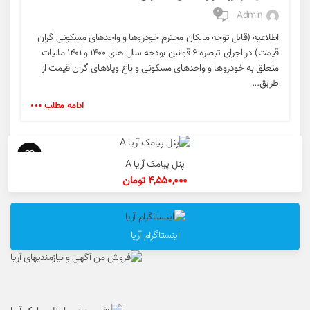
۰
Admin
اطلاعیه (قابل توجه مالکان محترم خودروها و واحدهای مسکونی گران
قیمت) در اجرای تبصره ۶ قوانین بودجه سال های ۱۴۰۰ و ۱۴۰۱ مالیات
متعلق به خودروها و واحدهای مسکونی و باغ ویلاهای گران قیمت از
طریق...
ادامه مطلب
پنل پیامک آریا A
4,550,000
تومان
اینستاگرام آریا