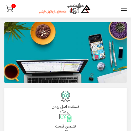
0
ضمانت اصل بودن
تضمین قیمت