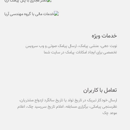
خدمات ویژه
نوبت دهی، منشی پیامک، ارسال پیامک صوتی و وب سرویس
تخصصی برای ایجاد امکانات پیامک در سایت شما
تعامل با کاربران
ارسال خودکار تبریک در تاریخ تولد یا تاریخ سالگرد ازدواج مشتریان،
نظرسنجی پیامکی، برگزاری مسابقه، اعلام تاریخ سررسید چک، اعلام
موعد چک