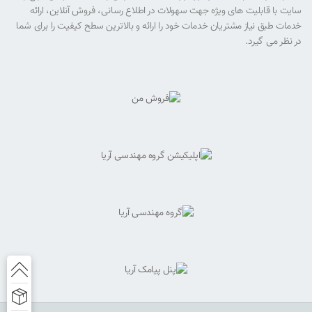
سایت با قابلیت های ویژه جهت سهولات در اطلاع رسانی، فروش آنلاین، ارائه
خدمات طبق نیاز مشتریان خدمات خود را ارائه و بالاترین سطح کیفیت را برای شما
در نظر می گیرد.