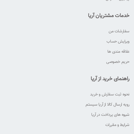
خدمات مشتریان آریا
سفارشات من
ویرایش حساب
علاقه مندی ها
حریم خصوصی
راهنمای خرید از آریا
نحوه ثبت سفارش و خرید
رویه ارسال کالا از آریا سیستم
شیوه های پرداخت در آریا
شرایط و مقررات