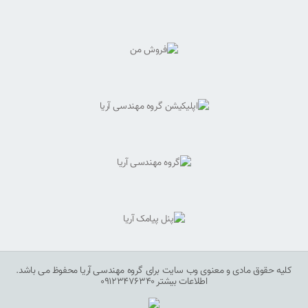
کلیه حقوق مادی و معنوی وب سایت برای گروه مهندسی آریا محفوظ می باشد.
اطلاعات بیشتر 09123476340