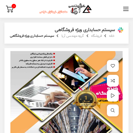
0
سیستم حسابداری ویژه فروشگاهی
خانه
فروشگاه
گروه مهندسی آریا
سیستم حسابداری ویژه فروشگاهی
افزودن به علاقه مندی
افزودن به مقایسه
مشاهده ویدئو
برای بزرگنمایی کلیک کنید