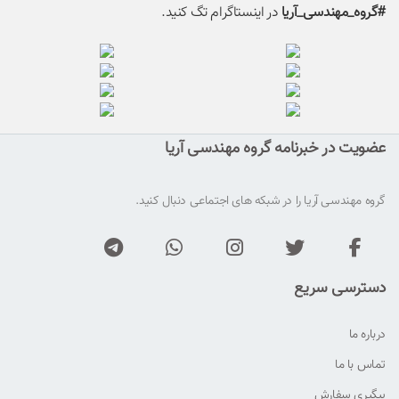
#گروه_مهندسی_آریا
در اینستاگرام تگ کنید.
عضویت در خبرنامه گروه مهندسی آریا
گروه مهندسی آریا را در شبکه های اجتماعی دنبال کنید.
دسترسی سریع
درباره ما
تماس با ما
پیگیری سفارش