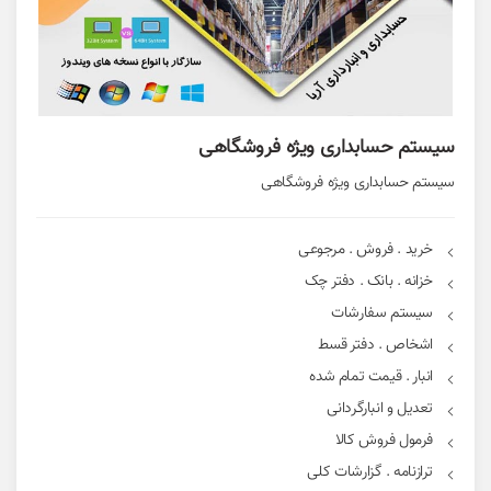
سیستم حسابداری ویژه فروشگاهی
سیستم حسابداری ویژه فروشگاهی
خرید . فروش . مرجوعی
خزانه . بانک . دفتر چک
سیستم سفارشات
اشخاص . دفتر قسط
انبار . قیمت تمام شده
تعدیل و انبارگردانی
فرمول فروش کالا
ترازنامه . گزارشات کلی