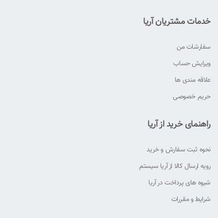
خدمات مشتریان آریا
سفارشات من
ویرایش حساب
علاقه مندی ها
حریم خصوصی
راهنمای خرید از آریا
نحوه ثبت سفارش و خرید
رویه ارسال کالا از آریا سیستم
شیوه های پرداخت در آریا
شرایط و مقررات