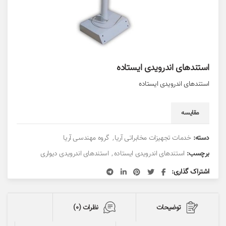
استندهای اندرویدی ایستاده
استندهای اندرویدی ایستاده
مقایسه
دسته:
خدمات تجهیزات مخابراتی آریا
,
گروه مهندسی آریا
برچسب:
استندهای اندرویدی ایستاده
,
استندهای اندرویدی دیواری
اشتراک گذاری
توضیحات
نظرات (0)