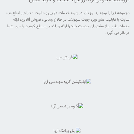
فروشگاه اینترنتی آریا بررسی، انتخاب و خرید آنلاین
مجموعه آریا با توجه به نیاز بازار در زمینه خدمات دارایی و مالیات - طراحی انواع وب
سایت با قابلیت های ویژه جهت سهولات در اطلاع رسانی، فروش آنلاین، ارائه
خدمات طبق نیاز مشتریان خدمات خود را ارائه و بالاترین سطح کیفیت را برای شما
در نظر می گیرد.