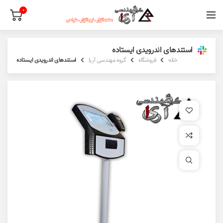
0
استندهای اندرویدی ایستاده
خانه
فروشگاه
گروه مهندسی آریا
استندهای اندرویدی ایستاده
افزودن به علاقه مندی
افزودن به مقایسه
برای بزرگنمایی کلیک کنید