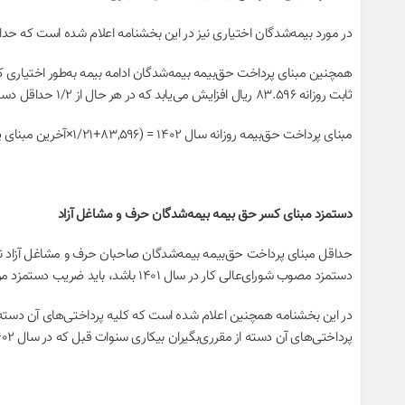
در مورد بیمه‌شدگان اختیاری نیز در این بخشنامه اعلام شده است که حداقل مبنای پرداخت حق‌بیمه بیمه‌شدگ
ثابت روزانه ۸۳.۵۹۶ ریال افزایش می‌یابد که در هر حال از ۱/۲ حداقل دستمزد مصوب شورای‌عالی کار کمتر نخواهد بود.
مبنای پرداخت حق‌بیمه روزانه سال ۱۴۰۲ = (۸۳,۵۹۶+۱/۲۱×آخرین مبنای پرداخت حق‌بیمه روزانه در سال ۱۴۰۱)
دستمزد مبنای کسر حق بیمه بیمه‌شدگان حرف و مشاغل آزاد
دستمزد مصوب شورای‌عالی کار در سال ۱۴۰۱ ‌باشد، باید ضریب دستمزد مربوطه نسبت به حداقل دستمزد مصوب شورایعالی‌کار در سال ۱۴۰۲ رعایت شود.
پرداختی‌های آن دسته از مقرری‌بگیران بیکاری سنوات قبل که در سال ۱۴۰۲ ادامه می‌یابد و مبلغ آن کمتر از حداقل دستمزد مزبور در سال ۱۴۰۲ است تا مبلغ حداقل دستمزد سال ۱۴۰۲ ترمیم می‌شود.