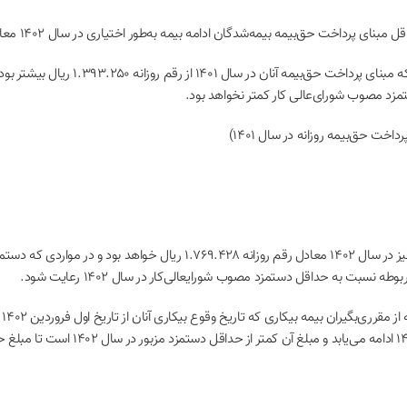
ان ادامه بیمه به‌طور اختیاری در سال ۱۴۰۲ معادل ۱/۲ برابر حداقل دستمزد مصوب شورای عالی‌کار خواهد بود.
حداقل مبنای پرداخت حق‌بیمه بیمه‌شدگان صاحبان حرف و مشاغل آزاد نیز در سال