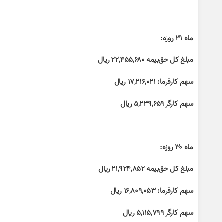
ماه ۳۱ روزه:
مبلغ کل حق‌بیمه ۲۲,۴۵۵,۶۸۰ ریال
سهم کارفرما: ۱۷,۲۱۶,۰۲۱ ریال
سهم کارگر ۵,۲۳۹,۶۵۹ ریال
ماه ۳۰ روزه:
مبلغ کل حق‌بیمه ۲۱,۹۲۴,۸۵۲ ریال
سهم کارفرما: ۱۶,۸۰۹,۰۵۳ ریال
سهم کارگر ۵,۱۱۵,۷۹۹ ریال