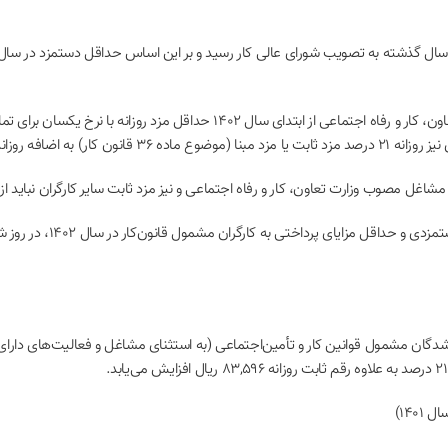
به موجب بخشنامه حداقل دستمزد سال ۱۴۰۲ وزارت تعاون، کار و رفاه اجتماعی از 
ارت تعاون، کار و رفاه اجتماعی و نیز مزد ثابت سایر کارگران نباید از مبلغ ۱.۷۶۹.۴۲۸ ریال کمت