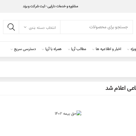
مشاوره و خدمات دارایی - ثبت شرکت و برند
انتخاب دسته بندی
یژه
اخبار و اطلاعیه ها
مطالب آریا
همراه با آریا
دسترسی سریع
اعی اعلام شد