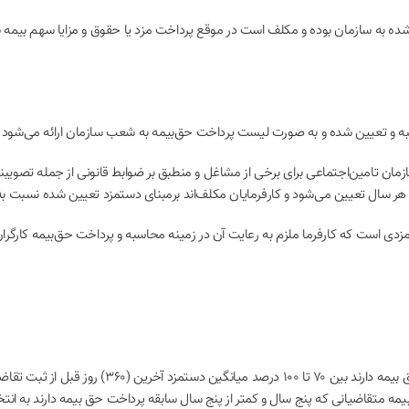
 و بیمه‌شده به سازمان بوده و مکلف است در موقع پرداخت مزد یا حقوق و مزایا سهم بیم
صورت مقطوع و بر اساس ماده (۳۵) قانون توسط سازمان تامین‌اجتماعی برای برخی از مشاغل و منطبق بر ضوابط ق
ر سال تعیین می‌شود و کارفرمایان مکلف‌اند برمبنای دستمزد تعیین شده نسبت به 
 است که کارفرما ملزم به رعایت آن در زمینه محاسبه و پرداخت حق‌بیمه کارگران