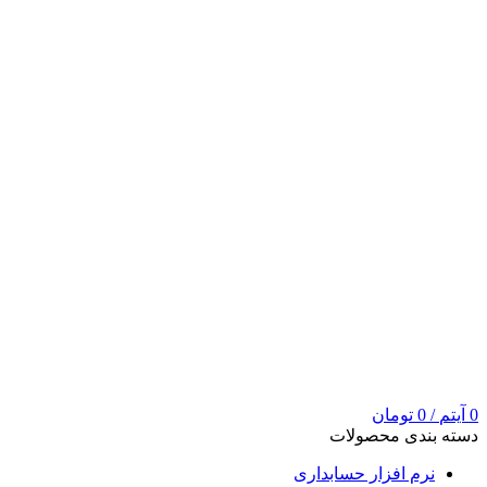
0
آیتم
/
0
تومان
دسته بندی محصولات
نرم افزار حسابداری