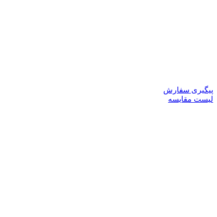
پیگیری سفارش
لیست مقایسه