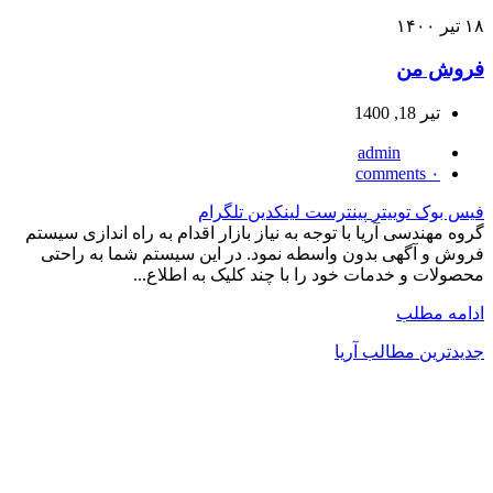
۱۸
تیر
۱۴۰۰
فروش من
تیر 18, 1400
admin
comments
۰
فیس بوک
توییتر
پینترست
لینکدین
تلگرام
گروه مهندسی آریا با توجه به نیاز بازار اقدام به راه اندازی سیستم
فروش و آگهی بدون واسطه نمود. در این سیستم شما به راحتی
محصولات و خدمات خود را با چند کلیک به اطلاع...
ادامه مطلب
جدیدترین مطالب آریا