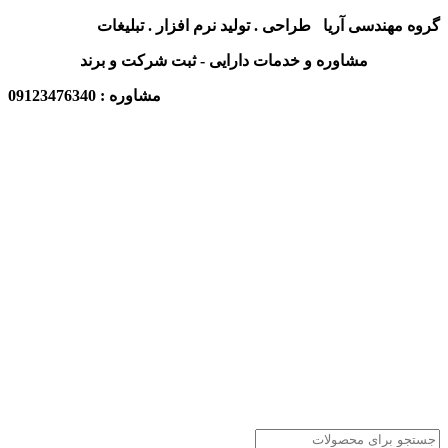
گروه مهندسی آریا طراحی . تولید نرم افزار . تبلیغات
مشاوره و خدمات دارایی - ثبت شرکت و برند
مشاوره : 09123476340