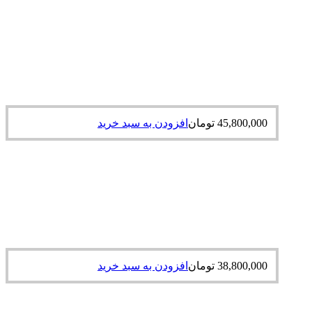
45,800,000
تومان
افزودن به سبد خرید
38,800,000
تومان
افزودن به سبد خرید