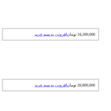
34,200,000
تومان
افزودن به سبد خرید
28,800,000
تومان
افزودن به سبد خرید