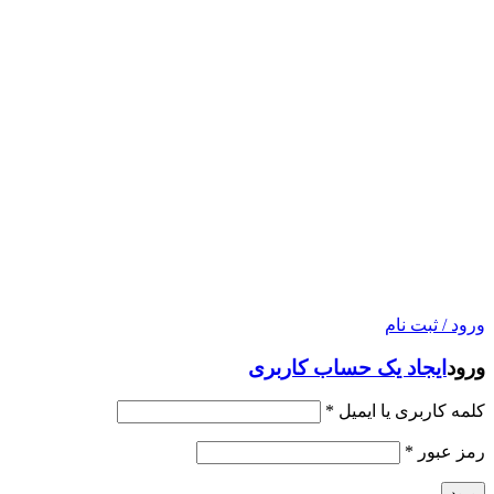
ورود / ثبت نام
ورود
ایجاد یک حساب کاربری
کلمه کاربری یا ایمیل
*
رمز عبور
*
ورود