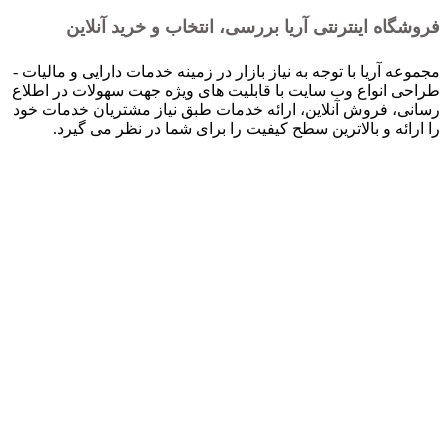
فروشگاه اینترنتی آریا بررسی، انتخاب و خرید آنلاین
مجموعه آریا با توجه به نیاز بازار در زمینه خدمات دارایی و مالیات -
طراحی انواع وب سایت با قابلیت های ویژه جهت سهولات در اطلاع
رسانی، فروش آنلاین، ارائه خدمات طبق نیاز مشتریان خدمات خود
را ارائه و بالاترین سطح کیفیت را برای شما در نظر می گیرد.