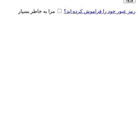
رمز عبور خود را فراموش کرده اید؟
مرا به خاطر بسپار