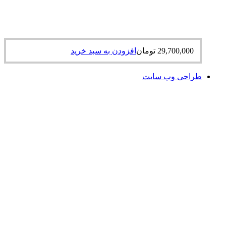
29,700,000
تومان
افزودن به سبد خرید
طراحی وب سایت