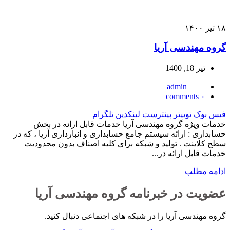
۱۸
تیر
۱۴۰۰
گروه مهندسی آریا
تیر 18, 1400
admin
comments
۰
فیس بوک
توییتر
پینترست
لینکدین
تلگرام
خدمات ویژه گروه مهندسی آریا خدمات قابل ارائه در بخش
حسابداری : ارائه سیستم جامع حسابداری و انبارداری آریا ، که در
سطح کلاینت . تولید و شبکه برای کلیه اصناف بدون محدودیت
خدمات قابل ارائه در...
ادامه مطلب
عضویت در خبرنامه گروه مهندسی آریا
گروه مهندسی آریا را در شبکه های اجتماعی دنبال کنید.