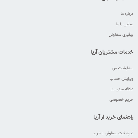
درباره ما
تماس با ما
پیگیری سفارش
خدمات مشتریان آریا
سفارشات من
ویرایش حساب
علاقه مندی ها
حریم خصوصی
راهنمای خرید از آریا
نحوه ثبت سفارش و خرید