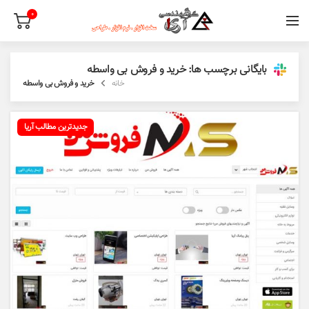
0
بایگانی برچسب ها: خرید و فروش بی واسطه
خانه
خرید و فروش بی واسطه
جدیدترین مطالب آریا