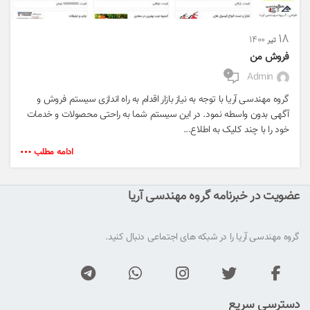
۱۸
۱۴۰۰
تیر
فروش من
۰
Admin
گروه مهندسی آریا با توجه به نیاز بازار اقدام به راه اندازی سیستم فروش و
آگهی بدون واسطه نمود. در این سیستم شما به راحتی محصولات و خدمات
خود را با چند کلیک به اطلاع...
ادامه مطلب
عضویت در خبرنامه گروه مهندسی آریا
گروه مهندسی آریا را در شبکه های اجتماعی دنبال کنید.
دسترسی سریع