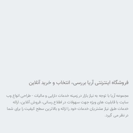
فروشگاه اینترنتی آریا بررسی، انتخاب و خرید آنلاین
مجموعه آریا با توجه به نیاز بازار در زمینه خدمات دارایی و مالیات - طراحی انواع وب
سایت با قابلیت های ویژه جهت سهولات در اطلاع رسانی، فروش آنلاین، ارائه
خدمات طبق نیاز مشتریان خدمات خود را ارائه و بالاترین سطح کیفیت را برای شما
در نظر می گیرد.