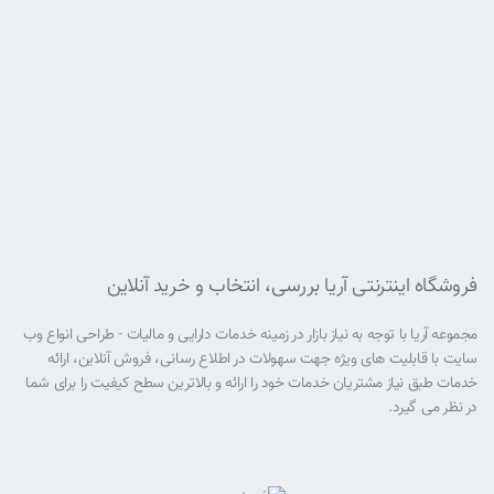
فروشگاه اینترنتی آریا بررسی، انتخاب و خرید آنلاین
مجموعه آریا با توجه به نیاز بازار در زمینه خدمات دارایی و مالیات - طراحی انواع وب
سایت با قابلیت های ویژه جهت سهولات در اطلاع رسانی، فروش آنلاین، ارائه
خدمات طبق نیاز مشتریان خدمات خود را ارائه و بالاترین سطح کیفیت را برای شما
در نظر می گیرد.