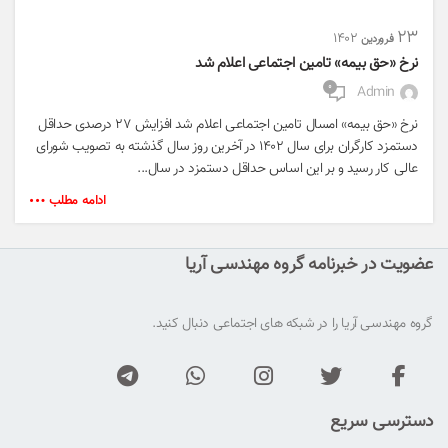
۲۳
۱۴۰۲
فروردین
نرخ «حق بیمه» تامین اجتماعی اعلام شد
۰
Admin
نرخ «حق بیمه» امسال تامین اجتماعی اعلام شد افزایش ۲۷ درصدی حداقل
دستمزد کارگران برای سال ۱۴۰۲ در آخرین روز سال گذشته به تصویب شورای
عالی کار رسید و بر این اساس حداقل دستمزد در سال...
ادامه مطلب
عضویت در خبرنامه گروه مهندسی آریا
گروه مهندسی آریا را در شبکه های اجتماعی دنبال کنید.
دسترسی سریع