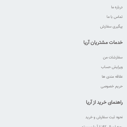
درباره ما
تماس با ما
پیگیری سفارش
خدمات مشتریان آریا
سفارشات من
ویرایش حساب
علاقه مندی ها
حریم خصوصی
راهنمای خرید از آریا
نحوه ثبت سفارش و خرید
رویه ارسال کالا از آریا سیستم