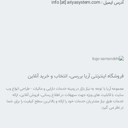
آدرس ایمیل : info [at] ariyasystem.com
فروشگاه اینترنتی آریا بررسی، انتخاب و خرید آنلاین
مجموعه آریا با توجه به نیاز بازار در زمینه خدمات دارایی و مالیات - طراحی انواع وب
سایت با قابلیت های ویژه جهت سهولات در اطلاع رسانی، فروش آنلاین، ارائه
خدمات طبق نیاز مشتریان خدمات خود را ارائه و بالاترین سطح کیفیت را برای شما
در نظر می گیرد.