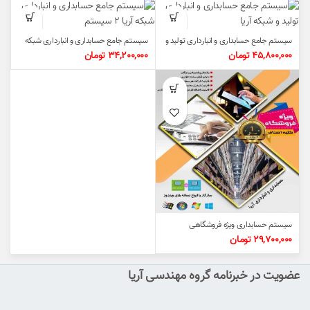
سیستم جامع حسابداری و انبارداری تولید و
سیستم جامع حسابداری و انبارداری شبکه
شبکه آریا
آریا ۲ سیستم
45,800,000
تومان
34,200,000
تومان
سیستم حسابداری ویژه فروشگاهی
29,700,000
تومان
عضویت در خبرنامه گروه مهندسی آریا