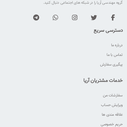
گروه مهندسی آریا را در شبکه های اجتماعی دنبال کنید.
دسترسی سریع
درباره ما
تماس با ما
پیگیری سفارش
خدمات مشتریان آریا
سفارشات من
ویرایش حساب
علاقه مندی ها
حریم خصوصی