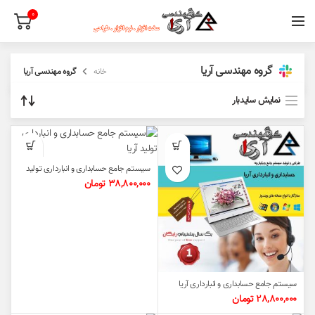
0
گروه مهندسی آریا
خانه
گروه مهندسی آریا
نمایش سایدبار
سیستم جامع حسابداری و انبارداری تولید
آریا
38,800,000
تومان
سیستم جامع حسابداری و انبارداری آریا
28,800,000
تومان