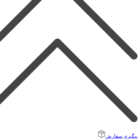
پیگیری سفارش