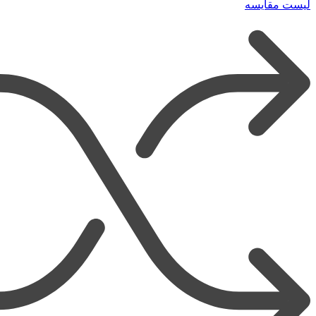
لیست مقایسه