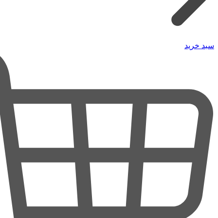
سبد خرید