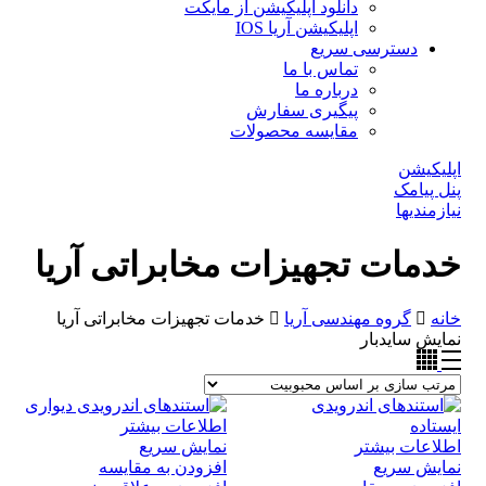
دانلود اپلیکیشن از مایکت
اپلیکیشن آریا IOS
دسترسی سریع
تماس با ما
درباره ما
پیگیری سفارش
مقایسه محصولات
اپلیکیشن
پنل پیامک
نیازمندیها
خدمات تجهیزات مخابراتی آریا
خانه
گروه مهندسی آریا
خدمات تجهیزات مخابراتی آریا
نمایش سایدبار
اطلاعات بیشتر
اطلاعات بیشتر
نمایش سریع
نمایش سریع
افزودن به مقایسه