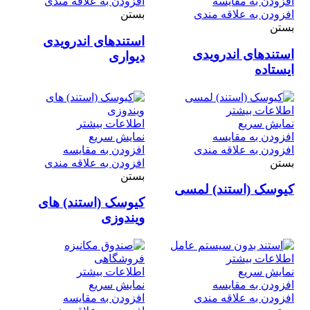
افزودن به مقایسه
افزودن به علاقه مندی
افزودن به علاقه مندی
بستن
بستن
استندهای اندرویدی
استندهای اندرویدی
دیواری
ایستاده
اطلاعات بیشتر
نمایش سریع
اطلاعات بیشتر
افزودن به مقایسه
نمایش سریع
افزودن به علاقه مندی
افزودن به مقایسه
بستن
افزودن به علاقه مندی
بستن
کیوسک (استند) لمسی‌
کیوسک (استند) های
ویندوزی
اطلاعات بیشتر
نمایش سریع
اطلاعات بیشتر
افزودن به مقایسه
نمایش سریع
افزودن به علاقه مندی
افزودن به مقایسه