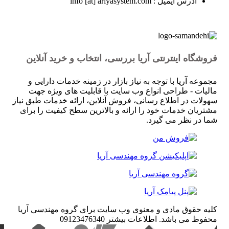
آدرس ایمیل : info [at] ariyasystem.com
فروشگاه اینترنتی آریا بررسی، انتخاب و خرید آنلاین
مجموعه آریا با توجه به نیاز بازار در زمینه خدمات دارایی و
مالیات - طراحی انواع وب سایت با قابلیت های ویژه جهت
سهولات در اطلاع رسانی، فروش آنلاین، ارائه خدمات طبق نیاز
مشتریان خدمات خود را ارائه و بالاترین سطح کیفیت را برای
شما در نظر می گیرد.
کلیه حقوق مادی و معنوی وب سایت برای گروه مهندسی آریا
محفوظ می باشد. اطلاعات بیشتر 09123476340