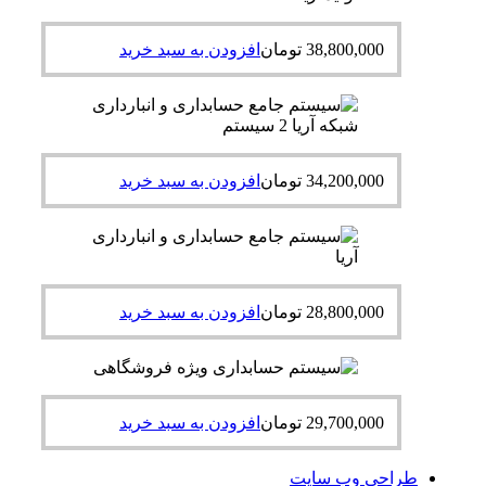
38,800,000
تومان
افزودن به سبد خرید
34,200,000
تومان
افزودن به سبد خرید
28,800,000
تومان
افزودن به سبد خرید
29,700,000
تومان
افزودن به سبد خرید
طراحی وب سایت