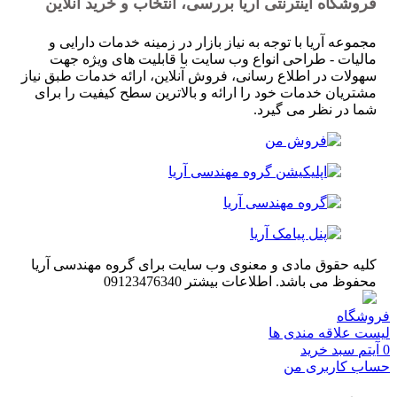
فروشگاه اینترنتی آریا بررسی، انتخاب و خرید آنلاین
مجموعه آریا با توجه به نیاز بازار در زمینه خدمات دارایی و
مالیات - طراحی انواع وب سایت با قابلیت های ویژه جهت
سهولات در اطلاع رسانی، فروش آنلاین، ارائه خدمات طبق نیاز
مشتریان خدمات خود را ارائه و بالاترین سطح کیفیت را برای
شما در نظر می گیرد.
کلیه حقوق مادی و معنوی وب سایت برای گروه مهندسی آریا
محفوظ می باشد. اطلاعات بیشتر 09123476340
فروشگاه
لیست علاقه مندی ها
0
آیتم
سبد خرید
حساب کاربری من