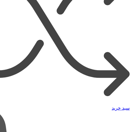
سبد خرید