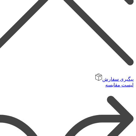
پیگیری سفارش
لیست مقایسه