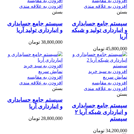
افزودن به مقایسه
افزودن به مقایسه
افزودن به علاقه مندی
افزودن به علاقه مندی
بستن
بستن
سیستم جامع حسابداری
سیستم جامع حسابداری
و انبارداری تولید و شبکه
و انبارداری تولید آریا
آریا
38,800,000
تومان
45,800,000
تومان
افزودن به سبد خرید
افزودن به سبد خرید
نمایش سریع
نمایش سریع
افزودن به مقایسه
افزودن به مقایسه
افزودن به علاقه مندی
افزودن به علاقه مندی
بستن
بستن
سیستم جامع حسابداری
سیستم جامع حسابداری
و انبارداری آریا
و انبارداری شبکه آریا ۲
سیستم
28,800,000
تومان
34,200,000
تومان