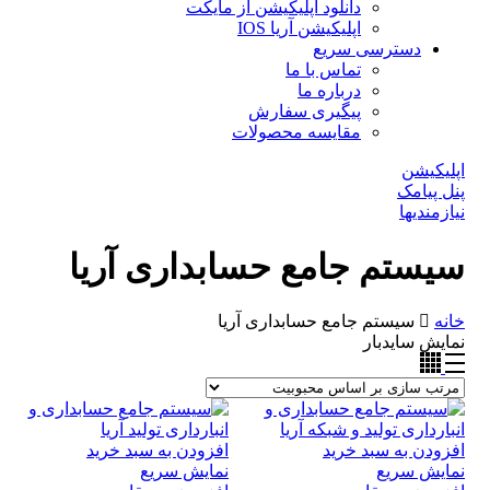
دانلود اپلیکیشن از مایکت
اپلیکیشن آریا IOS
دسترسی سریع
تماس با ما
درباره ما
پیگیری سفارش
مقایسه محصولات
اپلیکیشن
پنل پیامک
نیازمندیها
سیستم جامع حسابداری آریا
خانه
سیستم جامع حسابداری آریا
نمایش سایدبار
افزودن به سبد خرید
افزودن به سبد خرید
نمایش سریع
نمایش سریع