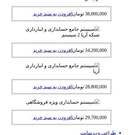
38,800,000
تومان
افزودن به سبد خرید
34,200,000
تومان
افزودن به سبد خرید
28,800,000
تومان
افزودن به سبد خرید
29,700,000
تومان
افزودن به سبد خرید
طراحی وب سایت