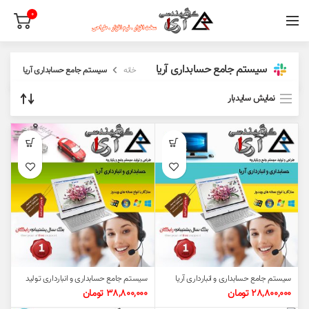
0
سیستم جامع حسابداری آریا
خانه
سیستم جامع حسابداری آریا
نمایش سایدبار
سیستم جامع حسابداری و انبارداری آریا
سیستم جامع حسابداری و انبارداری تولید
آریا
28,800,000
تومان
38,800,000
تومان