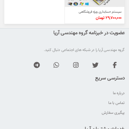
سیستم حسابداری ویژه فروشگاهی
29,700,000
تومان
عضویت در خبرنامه گروه مهندسی آریا
گروه مهندسی آریا را در شبکه های اجتماعی دنبال کنید.
دسترسی سریع
درباره ما
تماس با ما
پیگیری سفارش