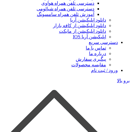
دسترسی تلفن همراه هواوی
دسترسی تلفن همراه شیائومی
آموزش تلفن همراه سامسونگ
دانلود اپلیکیشن آریا
دانلود اپلیکیشن از کافه بازار
دانلود اپلیکیشن از مایکت
اپلیکیشن آریا IOS
دسترسی سریع
تماس با ما
درباره ما
پیگیری سفارش
مقایسه محصولات
ورود / ثبت نام
برو بالا