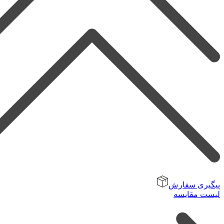
پیگیری سفارش
لیست مقایسه