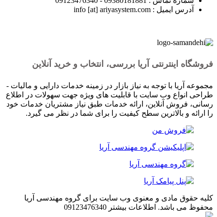
شماره تماس : 09380181881 - 09123476340
آدرس ایمیل : info [at] ariyasystem.com
فروشگاه اینترنتی آریا بررسی، انتخاب و خرید آنلاین
مجموعه آریا با توجه به نیاز بازار در زمینه خدمات دارایی و مالیات -
طراحی انواع وب سایت با قابلیت های ویژه جهت سهولات در اطلاع
رسانی، فروش آنلاین، ارائه خدمات طبق نیاز مشتریان خدمات خود
را ارائه و بالاترین سطح کیفیت را برای شما در نظر می گیرد.
کلیه حقوق مادی و معنوی وب سایت برای گروه مهندسی آریا
محفوظ می باشد. اطلاعات بیشتر 09123476340