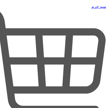
سبد خرید