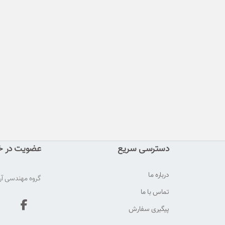
دسترسی سریع
عضویت در خب
درباره ما
گروه مهندسی آری
تماس با ما
پیگیری سفارش