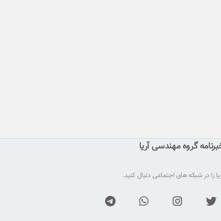
رنامه گروه مهندسی آریا
ا را در شبکه های اجتماعی دنبال کنید.