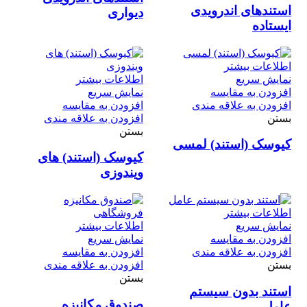
استندهای اندرویدی
دیواری
ایستاده
اطلاعات بیشتر
نمایش سریع
اطلاعات بیشتر
افزودن به مقایسه
نمایش سریع
افزودن به علاقه مندی
افزودن به مقایسه
بستن
افزودن به علاقه مندی
بستن
کیوسک (استند) لمسی‌
کیوسک (استند) های
ویندوزی
اطلاعات بیشتر
نمایش سریع
اطلاعات بیشتر
افزودن به مقایسه
نمایش سریع
افزودن به علاقه مندی
افزودن به مقایسه
بستن
افزودن به علاقه مندی
بستن
استند بدون سیستم
صندوق مکانیزه
عامل