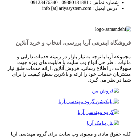
شماره تماس : 09380181881 - 09123476340
آدرس ایمیل : info [at] ariyasystem.com
فروشگاه اینترنتی آریا بررسی، انتخاب و خرید آنلاین
مجموعه آریا با توجه به نیاز بازار در زمینه خدمات دارایی و
مالیات - طراحی انواع وب سایت با قابلیت های ویژه جهت
سهولات در اطلاع رسانی، فروش آنلاین، ارائه خدمات طبق نیاز
مشتریان خدمات خود را ارائه و بالاترین سطح کیفیت را برای
شما در نظر می گیرد.
کلیه حقوق مادی و معنوی وب سایت برای گروه مهندسی آریا