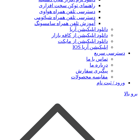
راهنمای توکن سخت افزاری
دسترسی تلفن همراه هواوی
دسترسی تلفن همراه شیائومی
آموزش تلفن همراه سامسونگ
دانلود اپلیکیشن آریا
دانلود اپلیکیشن از کافه بازار
دانلود اپلیکیشن از مایکت
اپلیکیشن آریا IOS
دسترسی سریع
تماس با ما
درباره ما
پیگیری سفارش
مقایسه محصولات
ورود / ثبت نام
برو بالا