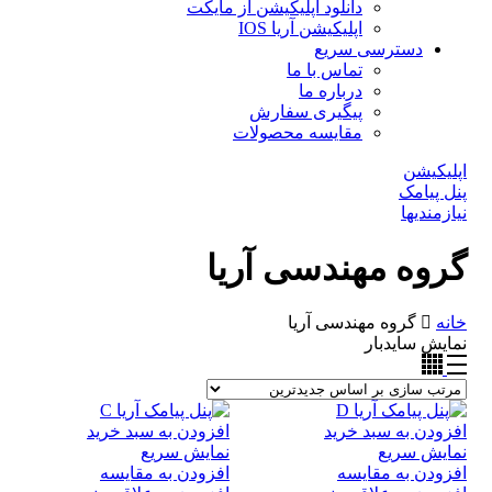
دانلود اپلیکیشن از مایکت
اپلیکیشن آریا IOS
دسترسی سریع
تماس با ما
درباره ما
پیگیری سفارش
مقایسه محصولات
اپلیکیشن
پنل پیامک
نیازمندیها
گروه مهندسی آریا
خانه
گروه مهندسی آریا
نمایش سایدبار
افزودن به سبد خرید
افزودن به سبد خرید
نمایش سریع
نمایش سریع
افزودن به مقایسه
افزودن به مقایسه