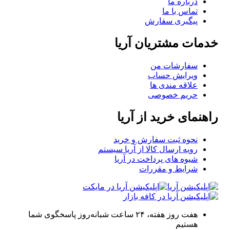
درباره ما
تماس با ما
پیگیری سفارش
خدمات مشتریان آریا
سفارشات من
ویرایش حساب
علاقه مندی ها
حریم خصوصی
راهنمای خرید از آریا
نحوه ثبت سفارش و خرید
رویه ارسال کالا از آریا سیستم
شیوه های پرداخت در آریا
شرایط و مقررات
هفت روز هفته، ۲۴ ساعت شبانه‌روز پاسخگوی شما
هستیم