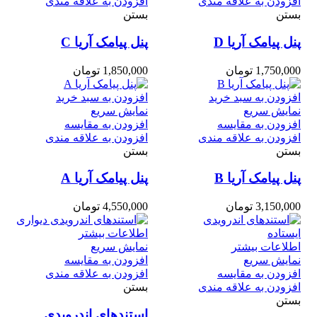
افزودن به علاقه مندی
افزودن به علاقه مندی
بستن
بستن
پنل پیامک آریا D
پنل پیامک آریا C
1,750,000
تومان
1,850,000
تومان
افزودن به سبد خرید
افزودن به سبد خرید
نمایش سریع
نمایش سریع
افزودن به مقایسه
افزودن به مقایسه
افزودن به علاقه مندی
افزودن به علاقه مندی
بستن
بستن
پنل پیامک آریا B
پنل پیامک آریا A
3,150,000
تومان
4,550,000
تومان
اطلاعات بیشتر
اطلاعات بیشتر
نمایش سریع
نمایش سریع
افزودن به مقایسه
افزودن به مقایسه
افزودن به علاقه مندی
افزودن به علاقه مندی
بستن
بستن
استندهای اندرویدی