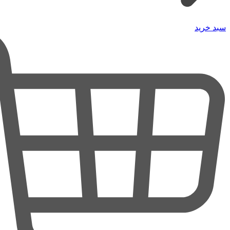
سبد خرید