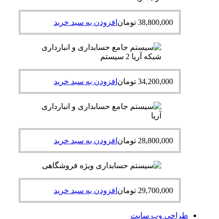
38,800,000
تومان
افزودن به سبد خرید
34,200,000
تومان
افزودن به سبد خرید
28,800,000
تومان
افزودن به سبد خرید
29,700,000
تومان
افزودن به سبد خرید
طراحی وب سایت