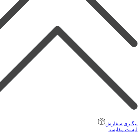
پیگیری سفارش
لیست مقایسه