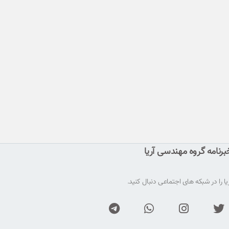
رنامه گروه مهندسی آریا
ا را در شبکه های اجتماعی دنبال کنید.