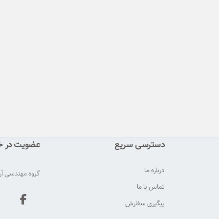
دسترسی سریع
عضویت در خب
درباره ما
گروه مهندسی آری
تماس با ما
پیگیری سفارش