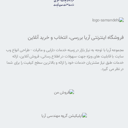
فروشگاه اینترنتی آریا بررسی، انتخاب و خرید آنلاین
مجموعه آریا با توجه به نیاز بازار در زمینه خدمات دارایی و مالیات - طراحی انواع وب
سایت با قابلیت های ویژه جهت سهولات در اطلاع رسانی، فروش آنلاین، ارائه
خدمات طبق نیاز مشتریان خدمات خود را ارائه و بالاترین سطح کیفیت را برای شما
در نظر می گیرد.