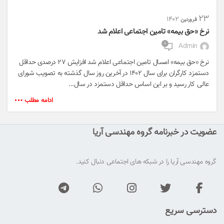
۲۳
۱۴۰۲
فروردین
نرخ «حق بیمه» تامین اجتماعی اعلام شد
۰
Admin
نرخ «حق بیمه» امسال تامین اجتماعی اعلام شد افزایش ۲۷ درصدی حداقل
دستمزد کارگران برای سال ۱۴۰۲ در آخرین روز سال گذشته به تصویب شورای
عالی کار رسید و بر این اساس حداقل دستمزد در سال...
ادامه مطلب
عضویت در خبرنامه گروه مهندسی آریا
گروه مهندسی آریا را در شبکه های اجتماعی دنبال کنید.
دسترسی سریع