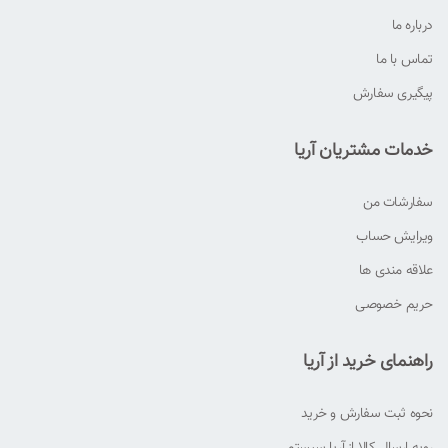
درباره ما
تماس با ما
پیگیری سفارش
خدمات مشتریان آریا
سفارشات من
ویرایش حساب
علاقه مندی ها
حریم خصوصی
راهنمای خرید از آریا
نحوه ثبت سفارش و خرید
رویه ارسال کالا از آریا سیستم