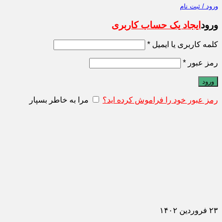
ورود / ثبت نام
ورود
ایجاد یک حساب کاربری
کلمه کاربری یا ایمیل
*
رمز عبور
*
ورود
رمز عبور خود را فراموش کرده اید؟
مرا به خاطر بسپار
۲۳
فروردین
۱۴۰۲