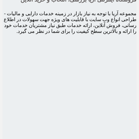
مجموعه آریا با توجه به نیاز بازار در زمینه خدمات دارایی و مالیات -
طراحی انواع وب سایت با قابلیت های ویژه جهت سهولات در اطلاع
رسانی، فروش آنلاین، ارائه خدمات طبق نیاز مشتریان خدمات خود
را ارائه و بالاترین سطح کیفیت را برای شما در نظر می گیرد.