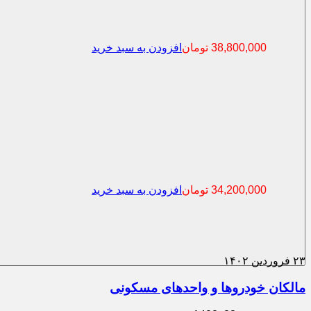
38,800,000
تومان
افزودن به سبد خرید
34,200,000
تومان
افزودن به سبد خرید
۲۳
فروردین
۱۴۰۲
مالکان خودروها و واحدهای مسکونی