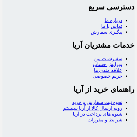
دسترسی سریع
درباره ما
تماس با ما
پیگیری سفارش
خدمات مشتریان آریا
سفارشات من
ویرایش حساب
علاقه مندی ها
حریم خصوصی
راهنمای خرید از آریا
نحوه ثبت سفارش و خرید
رویه ارسال کالا از آریا سیستم
شیوه های پرداخت در آریا
شرایط و مقررات