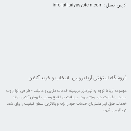
آدرس ایمیل : info [at] ariyasystem.com
فروشگاه اینترنتی آریا بررسی، انتخاب و خرید آنلاین
مجموعه آریا با توجه به نیاز بازار در زمینه خدمات دارایی و مالیات - طراحی انواع وب
سایت با قابلیت های ویژه جهت سهولات در اطلاع رسانی، فروش آنلاین، ارائه
خدمات طبق نیاز مشتریان خدمات خود را ارائه و بالاترین سطح کیفیت را برای شما
در نظر می گیرد.