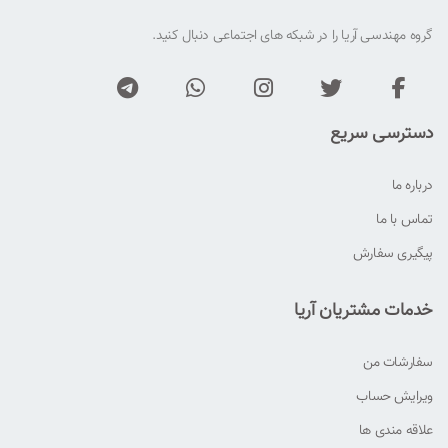
گروه مهندسی آریا را در شبکه های اجتماعی دنبال کنید.
دسترسی سریع
درباره ما
تماس با ما
پیگیری سفارش
خدمات مشتریان آریا
سفارشات من
ویرایش حساب
علاقه مندی ها