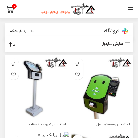
0
فروشگاه
خانه
فروشگاه
نمایش سایدبار
استند بدون سیستم عامل
استندهای اندرویدی ایستاده