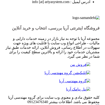
آدرس ایمیل : info [at] ariyasystem.com
فروشگاه اینترنتی آریا بررسی، انتخاب و خرید آنلاین
مجموعه آریا با توجه به نیاز بازار در زمینه خدمات دارایی و
مالیات - طراحی انواع وب سایت با قابلیت های ویژه جهت
سهولات در اطلاع رسانی، فروش آنلاین، ارائه خدمات طبق نیاز
مشتریان خدمات خود را ارائه و بالاترین سطح کیفیت را برای
شما در نظر می گیرد.
کلیه حقوق مادی و معنوی وب سایت برای گروه مهندسی آریا
محفوظ می باشد. اطلاعات بیشتر 09123476340