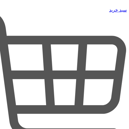
سبد خرید