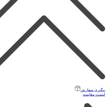
پیگیری سفارش
لیست مقایسه