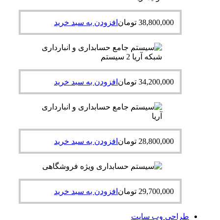
38,800,000
تومان
افزودن به سبد خرید
34,200,000
تومان
افزودن به سبد خرید
28,800,000
تومان
افزودن به سبد خرید
29,700,000
تومان
افزودن به سبد خرید
طراحی وب سایت