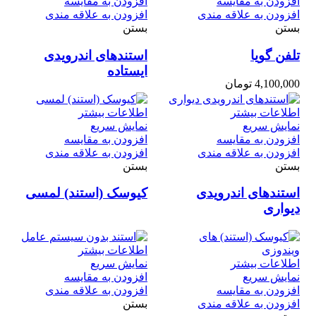
افزودن به مقایسه
افزودن به مقایسه
افزودن به علاقه مندی
افزودن به علاقه مندی
بستن
بستن
تلفن گویا
استندهای اندرویدی
ایستاده
4,100,000
تومان
اطلاعات بیشتر
اطلاعات بیشتر
نمایش سریع
نمایش سریع
افزودن به مقایسه
افزودن به مقایسه
افزودن به علاقه مندی
افزودن به علاقه مندی
بستن
بستن
استندهای اندرویدی
کیوسک (استند) لمسی‌
دیواری
اطلاعات بیشتر
اطلاعات بیشتر
نمایش سریع
نمایش سریع
افزودن به مقایسه
افزودن به مقایسه
افزودن به علاقه مندی
افزودن به علاقه مندی
بستن