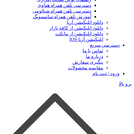
دسترسی تلفن همراه هواوی
دسترسی تلفن همراه شیائومی
آموزش تلفن همراه سامسونگ
دانلود اپلیکیشن آریا
دانلود اپلیکیشن از کافه بازار
دانلود اپلیکیشن از مایکت
اپلیکیشن آریا IOS
دسترسی سریع
تماس با ما
درباره ما
پیگیری سفارش
مقایسه محصولات
ورود / ثبت نام
برو بالا