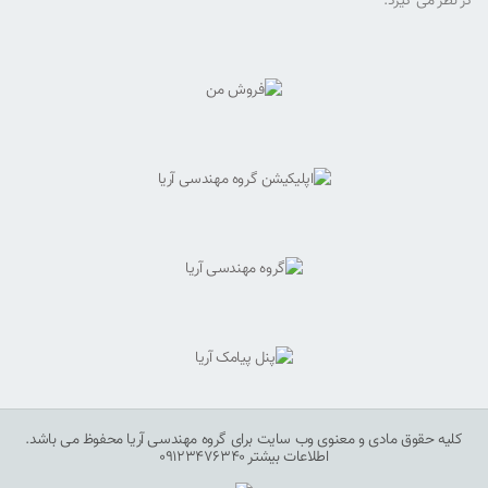
در نظر می گیرد.
کلیه حقوق مادی و معنوی وب سایت برای گروه مهندسی آریا محفوظ می باشد.
اطلاعات بیشتر 09123476340