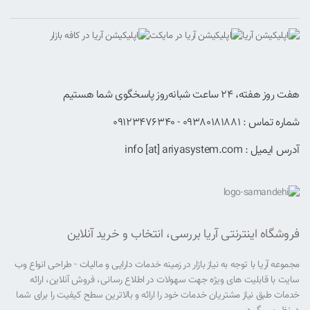
هفت روز هفته، ۲۴ ساعت شبانه‌روز پاسخگوی شما هستیم
شماره تماس : 09380181881 - 09123476340
آدرس ایمیل : info [at] ariyasystem.com
فروشگاه اینترنتی آریا بررسی، انتخاب و خرید آنلاین
مجموعه آریا با توجه به نیاز بازار در زمینه خدمات دارایی و مالیات - طراحی انواع وب
سایت با قابلیت های ویژه جهت سهولات در اطلاع رسانی، فروش آنلاین، ارائه
خدمات طبق نیاز مشتریان خدمات خود را ارائه و بالاترین سطح کیفیت را برای شما