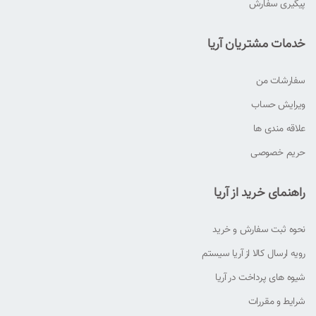
پیگیری سفارش
خدمات مشتریان آریا
سفارشات من
ویرایش حساب
علاقه مندی ها
حریم خصوصی
راهنمای خرید از آریا
نحوه ثبت سفارش و خرید
رویه ارسال کالا از آریا سیستم
شیوه های پرداخت در آریا
شرایط و مقررات