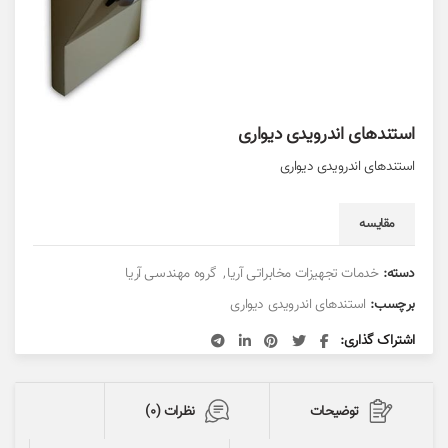
استندهای اندرویدی دیواری
استندهای اندرویدی دیواری
مقایسه
دسته:
خدمات تجهیزات مخابراتی آریا
,
گروه مهندسی آریا
برچسب:
استندهای اندرویدی دیواری
اشتراک گذاری
توضیحات
نظرات (0)