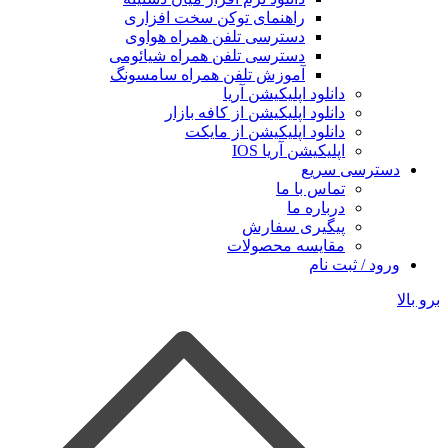
راهنمای توکن سخت افزاری
دسترسی تلفن همراه هواوی
دسترسی تلفن همراه شیائومی
آموزش تلفن همراه سامسونگ
دانلود اپلیکیشن آریا
دانلود اپلیکیشن از کافه بازار
دانلود اپلیکیشن از مایکت
اپلیکیشن آریا IOS
دسترسی سریع
تماس با ما
درباره ما
پیگیری سفارش
مقایسه محصولات
ورود / ثبت نام
برو بالا