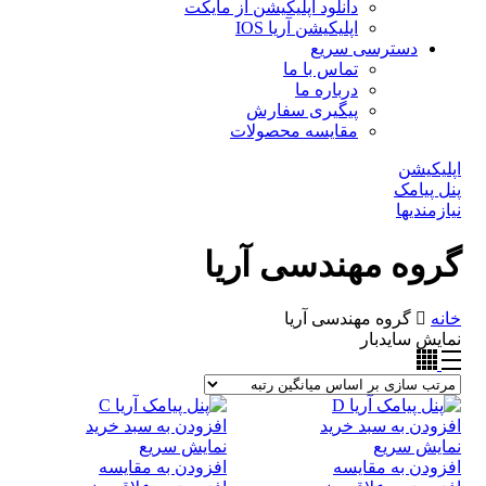
دانلود اپلیکیشن از مایکت
اپلیکیشن آریا IOS
دسترسی سریع
تماس با ما
درباره ما
پیگیری سفارش
مقایسه محصولات
اپلیکیشن
پنل پیامک
نیازمندیها
گروه مهندسی آریا
خانه
گروه مهندسی آریا
نمایش سایدبار
افزودن به سبد خرید
افزودن به سبد خرید
نمایش سریع
نمایش سریع
افزودن به مقایسه
افزودن به مقایسه