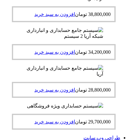
38,800,000
تومان
افزودن به سبد خرید
34,200,000
تومان
افزودن به سبد خرید
28,800,000
تومان
افزودن به سبد خرید
29,700,000
تومان
افزودن به سبد خرید
طراحی وب سایت