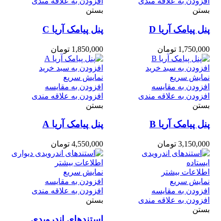
افزودن به علاقه مندی
افزودن به علاقه مندی
بستن
بستن
پنل پیامک آریا D
پنل پیامک آریا C
1,750,000
تومان
1,850,000
تومان
افزودن به سبد خرید
افزودن به سبد خرید
نمایش سریع
نمایش سریع
افزودن به مقایسه
افزودن به مقایسه
افزودن به علاقه مندی
افزودن به علاقه مندی
بستن
بستن
پنل پیامک آریا B
پنل پیامک آریا A
3,150,000
تومان
4,550,000
تومان
اطلاعات بیشتر
اطلاعات بیشتر
نمایش سریع
نمایش سریع
افزودن به مقایسه
افزودن به مقایسه
افزودن به علاقه مندی
افزودن به علاقه مندی
بستن
بستن
استندهای اندرویدی