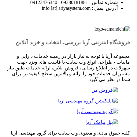
شماره تماس : 09380181881 - 09123476340
آدرس ایمیل : info [at] ariyasystem.com
فروشگاه اینترنتی آریا بررسی، انتخاب و خرید آنلاین
مجموعه آریا با توجه به نیاز بازار در زمینه خدمات دارایی و
مالیات - طراحی انواع وب سایت با قابلیت های ویژه جهت
سهولات در اطلاع رسانی، فروش آنلاین، ارائه خدمات طبق نیاز
مشتریان خدمات خود را ارائه و بالاترین سطح کیفیت را برای
شما در نظر می گیرد.
کلیه حقوق مادی و معنوی وب سایت برای گروه مهندسی آریا